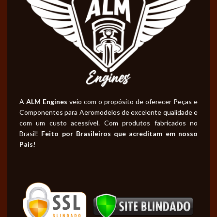
A
ALM Engines
veio com o propósito de oferecer Peças e
Componentes para Aeromodelos de excelente qualidade e
com um custo acessível. Com produtos fabricados no
Brasil!
Feito por Brasileiros que acreditam em nosso
Pais!