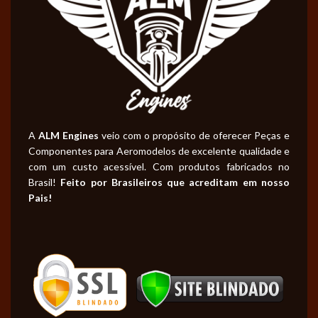
A
ALM Engines
veio com o propósito de oferecer Peças e
Componentes para Aeromodelos de excelente qualidade e
com um custo acessível. Com produtos fabricados no
Brasil!
Feito por Brasileiros que acreditam em nosso
Pais!