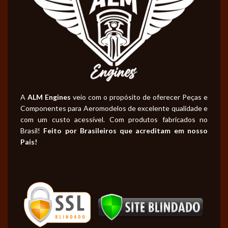
A
ALM Engines
veio com o propósito de oferecer Peças e
Componentes para Aeromodelos de excelente qualidade e
com um custo acessível. Com produtos fabricados no
Brasil!
Feito por Brasileiros que acreditam em nosso
Pais!