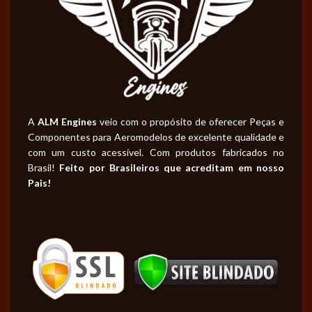
A
ALM Engines
veio com o propósito de oferecer Peças e
Componentes para Aeromodelos de excelente qualidade e
com um custo acessível. Com produtos fabricados no
Brasil!
Feito por Brasileiros que acreditam em nosso
Pais!