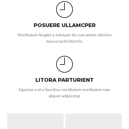
POSUERE ULLAMCPER
Vestibulum feugiat a volutpat dis cum primis ultricies
massa taciti lobortis.
LITORA PARTURIENT
Egestas a mi a faucibus vestibulum vestibulum nam
aliquet adipiscing.