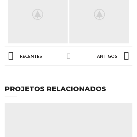
RECENTES
ANTIGOS
PROJETOS RELACIONADOS