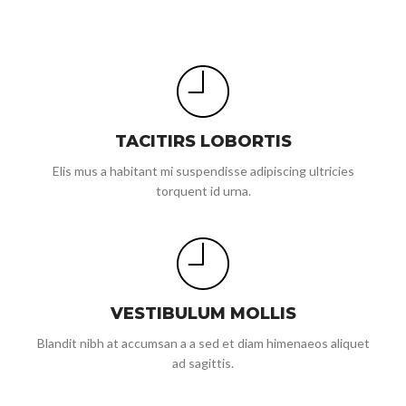
TACITIRS LOBORTIS
Elis mus a habitant mi suspendisse adipiscing ultricies
torquent id urna.
VESTIBULUM MOLLIS
Blandit nibh at accumsan a a sed et diam himenaeos aliquet
ad sagittis.