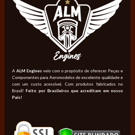
A
ALM Engines
veio com o propósito de oferecer Peças e
Componentes para Aeromodelos de excelente qualidade e
com um custo acessível. Com produtos fabricados no
Brasil!
Feito por Brasileiros que acreditam em nosso
Pais!