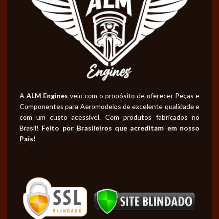
A
ALM Engines
veio com o propósito de oferecer Peças e
Componentes para Aeromodelos de excelente qualidade e
com um custo acessível. Com produtos fabricados no
Brasil!
Feito por Brasileiros que acreditam em nosso
Pais!