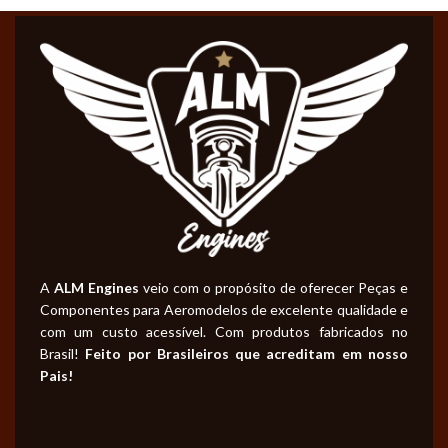
A
ALM Engines
veio com o propósito de oferecer Peças e
Componentes para Aeromodelos de excelente qualidade e
com um custo acessível. Com produtos fabricados no
Brasil!
Feito por Brasileiros que acreditam em nosso
Pais!