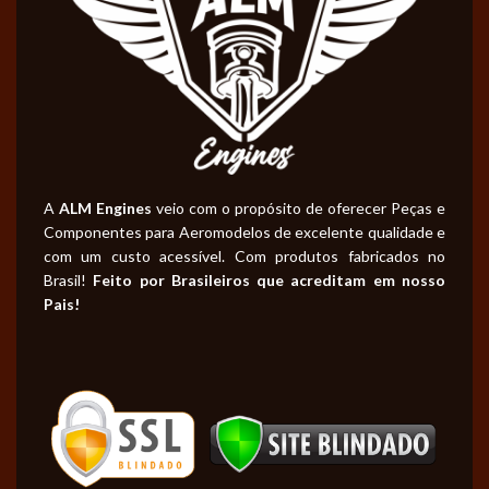
A
ALM Engines
veio com o propósito de oferecer Peças e
Componentes para Aeromodelos de excelente qualidade e
com um custo acessível. Com produtos fabricados no
Brasil!
Feito por Brasileiros que acreditam em nosso
Pais!